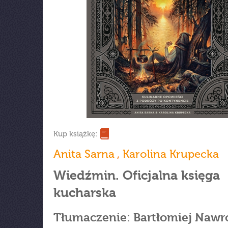
Kup książkę:
Anita Sarna
,
Karolina Krupecka
Wiedźmin. Oficjalna księga
kucharska
Tłumaczenie: Bartłomiej Nawr