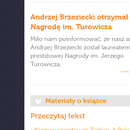
Andrzej Brzeziecki otrzymał
Nagrodę im. Turowicza
Miło nam poinformować, ze nasz a
Andrzej Brzeziecki został laureate
prestiżowej Nagrody im. Jerzego
Turowicza.
>>> 
Materiały o książce
Przeczytaj tekst