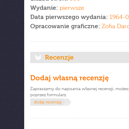
Wydanie:
pierwsze
Data pierwszego wydania:
1964-0
Opracowanie graficzne:
Zofia Dar
Recenzje
Dodaj własną recenzję
Zapraszamy do napisania własnej recenzji, możes
poprzez formularz.