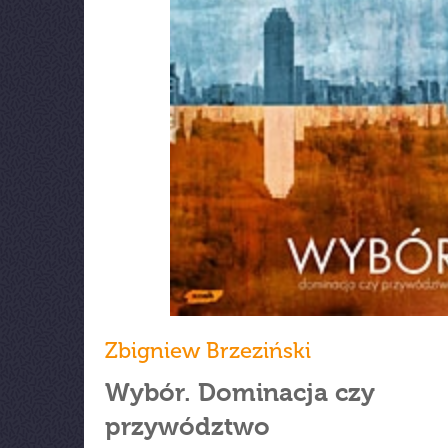
Zbigniew Brzeziński
Wybór. Dominacja czy
przywództwo