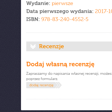
Wydanie:
pierwsze
Data pierwszego wydania:
2017-1
ISBN:
978-83-240-4552-5
Recenzje
Dodaj własną recenzję
Zapraszamy do napisania własnej recenzji, możes
poprzez formularz.