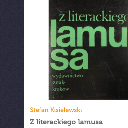
Stefan Kisielewski
Z literackiego lamusa