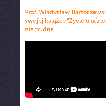
Prof. Władysław Bartoszewsk
swojej książce ”Życie trudne,
nie nudne”