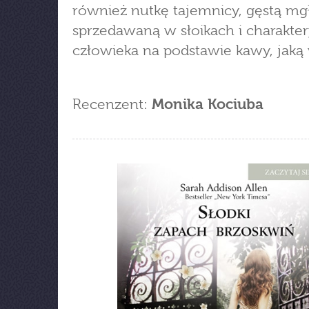
również nutkę tajemnicy, gęstą mg
sprzedawaną w słoikach i charakter
człowieka na podstawie kawy, jaką 
Recenzent:
Monika Kociuba