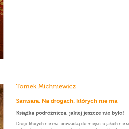
Tomek Michniewicz
Samsara. Na drogach, których nie ma
Książka podróżnicza, jakiej jeszcze nie było!
Drogi, których nie ma, prowadzą do miejsc, o jakich nie śn