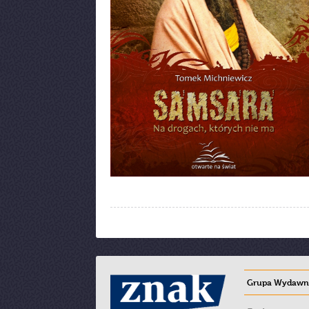
Grupa Wydawni