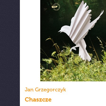
Jan Grzegorczyk
Chaszcze