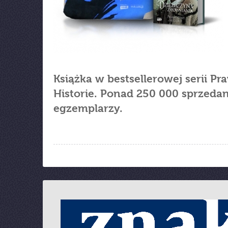
Książka w bestsellerowej serii P
Historie. Ponad 250 000 sprzeda
egzemplarzy.