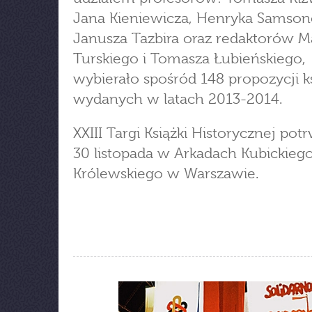
Jana Kieniewicza, Henryka Samson
Janusza Tazbira oraz redaktorów M
Turskiego i Tomasza Łubieńskiego,
wybierało spośród 148 propozycji k
wydanych w latach 2013-2014.
XXIII Targi Książki Historycznej pot
30 listopada w Arkadach Kubickie
Królewskiego w Warszawie.