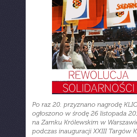
Po raz 20. przyznano nagrodę KLIO
ogłoszono w środę 26 listopada 20
na Zamku Królewskim w Warszawi
podczas inauguracji XXIII Targów K