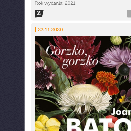
Rok wydania: 2021
23.11.2020