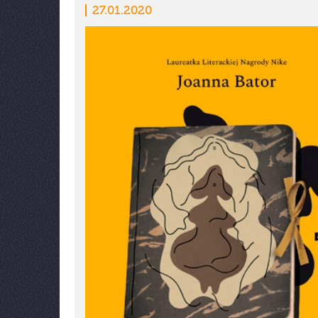
27.01.2020