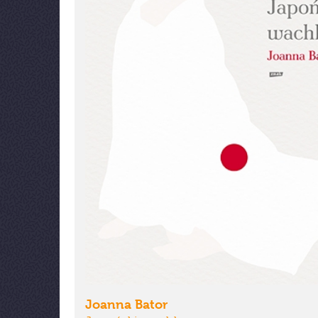
Joanna Bator