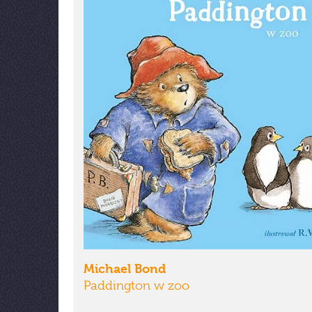
Michael Bond
Paddington w zoo