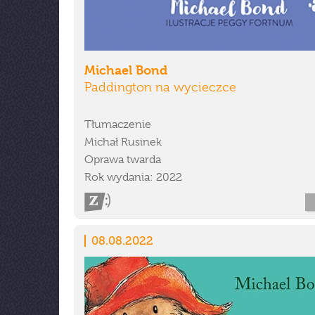
Michael Bond
Paddington na wycieczce
Tłumaczenie
Michał Rusinek
Oprawa twarda
Rok wydania: 2022
08.08.2022