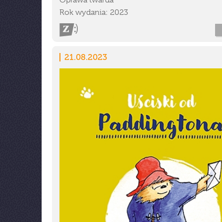
Oprawa twarda
Rok wydania: 2023
21.08.2023