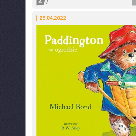
25.04.2022