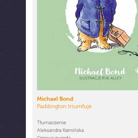
Michael Bond
Paddington triumfuje
Tłumaczenie
Aleksandra Kamińska