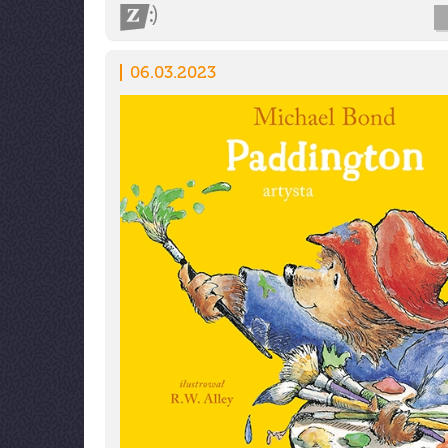
06.03.2023