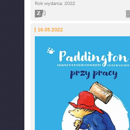
Rok wydania: 2022
16.05.2022