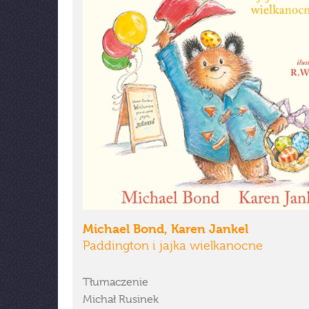
Michael Bond, Karen Jankel
Paddington i jajka wielkanocne
Tłumaczenie
Michał Rusinek