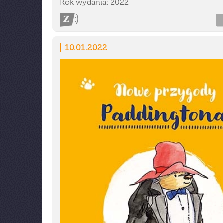
Rok wydania: 2022
10.01.2022