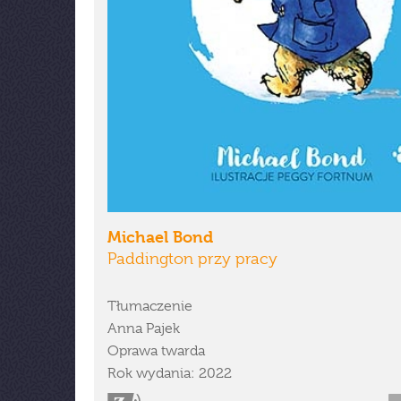
Michael Bond
Paddington przy pracy
Tłumaczenie
Anna Pajek
Oprawa twarda
Rok wydania: 2022