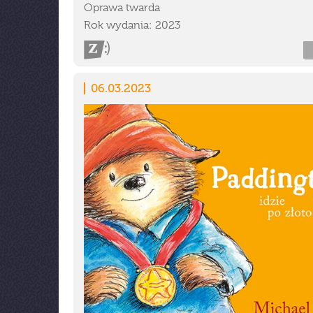
Oprawa twarda
Rok wydania: 2023
06.03.2023