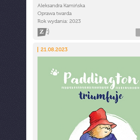
Aleksandra Kamińska
Oprawa twarda
Rok wydania: 2023
21.08.2023