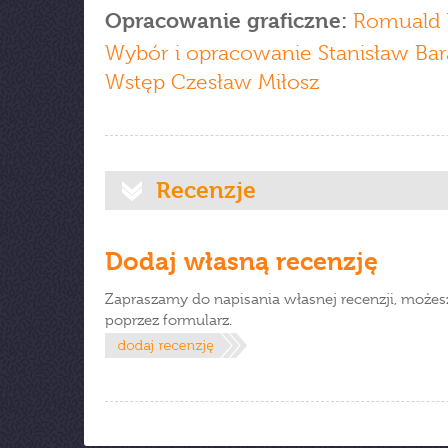
Opracowanie graficzne:
Romuald 
Wybór i opracowanie Stanisław Bar
Wstęp Czesław Miłosz
Recenzje
Dodaj własną recenzję
Zapraszamy do napisania własnej recenzji, możes
poprzez formularz.