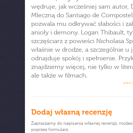
wędruje, jak wcześniej sam autor,
Mleczną do Santiago de Compostel
pozwala mu odkrywać słabości i zal
anioły i demony. Logan Thibault, t
szczęściarz z powieści Nicholasa Sp
właśnie w drodze, a szczególnie u j
odnajduje spokój i spełnienie. Prz
znajdziemy więcej, nie tylko w liter
ale także w filmach.
>>> 
Dodaj własną recenzję
Zapraszamy do napisania własnej recenzji, możes
poprzez formularz.