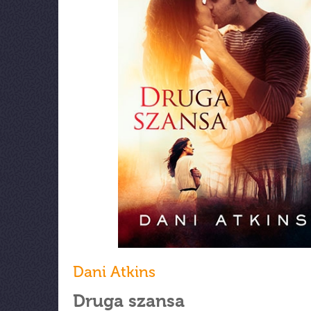
Dani Atkins
Druga szansa