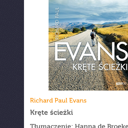
Richard Paul Evans
Kręte ścieżki
Tłumaczenie: Hanna de Broek