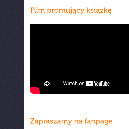
Film promujący książkę
Zapraszamy na fanpage