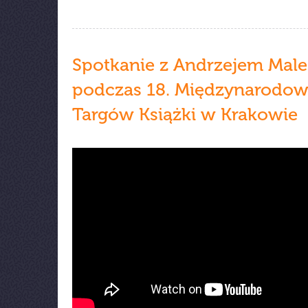
Spotkanie z Andrzejem Male
podczas 18. Międzynarodo
Targów Książki w Krakowie