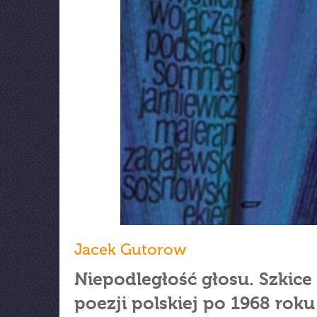
Jacek Gutorow
Niepodległość głosu. Szkice
poezji polskiej po 1968 roku