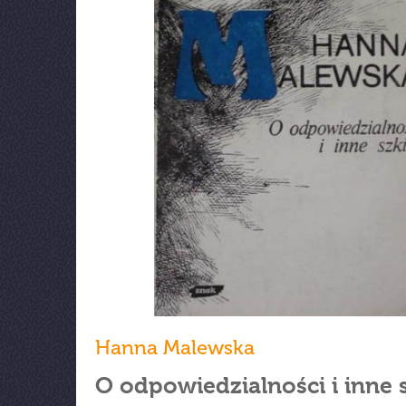
Hanna Malewska
O odpowiedzialności i inne s