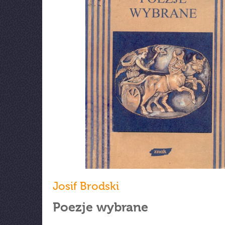
Josif Brodski
Poezje wybrane