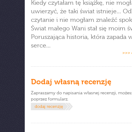
Kiedy czytałam tę książkę, nie mog
uwierzyć, że taki świat istnieje... 
czytanie i nie mogłam znaleźć spoko
Świat małego Wani stał się moim ś
Poruszająca historia, która zapada
serce...
>>> 
Dodaj własną recenzję
Zapraszamy do napisania własnej recenzji, możes
poprzez formularz.