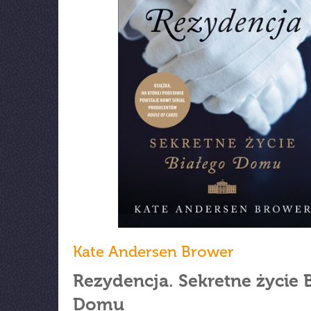
Kate Andersen Brower
Rezydencja. Sekretne życie 
Domu