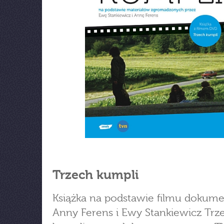
Trzech kumpli
Książka na podstawie filmu dokum
Anny Ferens i Ewy Stankiewicz Trz