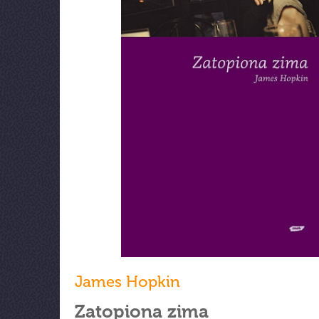
James Hopkin
Zatopiona zima