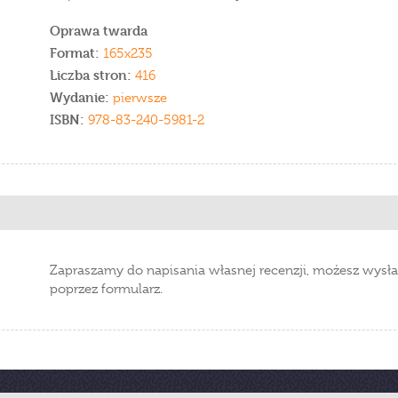
Oprawa twarda
Format:
165x235
Liczba stron:
416
Wydanie:
pierwsze
ISBN:
978-83-240-5981-2
Zapraszamy do napisania własnej recenzji, możesz wysła
poprzez formularz.