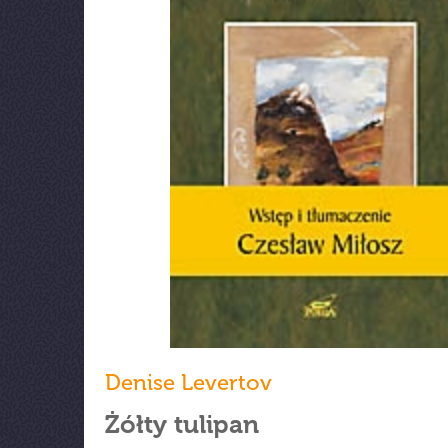
Denise Levertov
Żółty tulipan