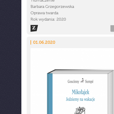
Tłumaczenie
Barbara Grzegorzewska
Oprawa twarda
Rok wydania: 2020
01.06.2020