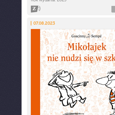
Rok wydania: 2023
07.08.2023