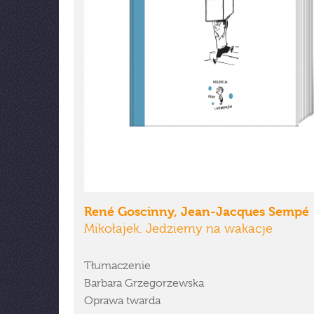
René Goscinny, Jean-Jacques Sempé
Mikołajek. Jedziemy na wakacje
Tłumaczenie
Barbara Grzegorzewska
Oprawa twarda