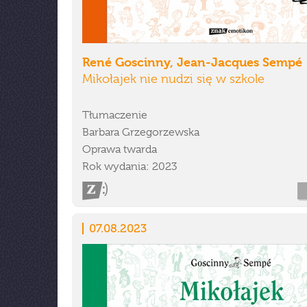
René Goscinny, Jean-Jacques Sempé
Mikołajek nie nudzi się w szkole
Tłumaczenie
Barbara Grzegorzewska
Oprawa twarda
Rok wydania: 2023
07.08.2023