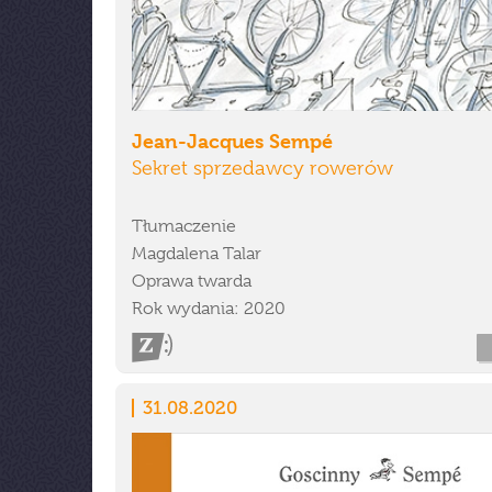
Jean-Jacques Sempé
Sekret sprzedawcy rowerów
Tłumaczenie
Magdalena Talar
Oprawa twarda
Rok wydania: 2020
31.08.2020