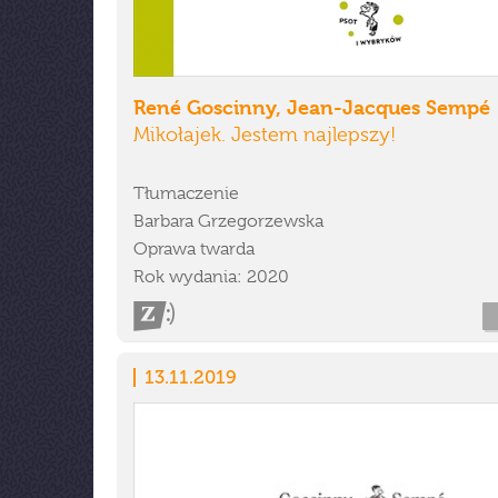
René Goscinny, Jean-Jacques Sempé
Mikołajek. Jestem najlepszy!
Tłumaczenie
Barbara Grzegorzewska
Oprawa twarda
Rok wydania: 2020
13.11.2019