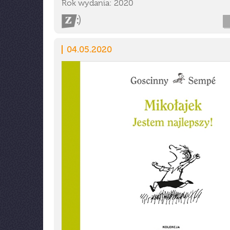
Rok wydania: 2020
04.05.2020