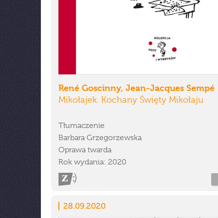
René Goscinny, Jean-Jacques Sempé
Mikołajek. Kochany Święty Mikołaju
Tłumaczenie
Barbara Grzegorzewska
Oprawa twarda
Rok wydania: 2020
28.09.2020