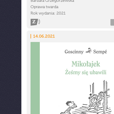
Barbara Grzegorzewska
Oprawa twarda
Rok wydania: 2021
14.06.2021