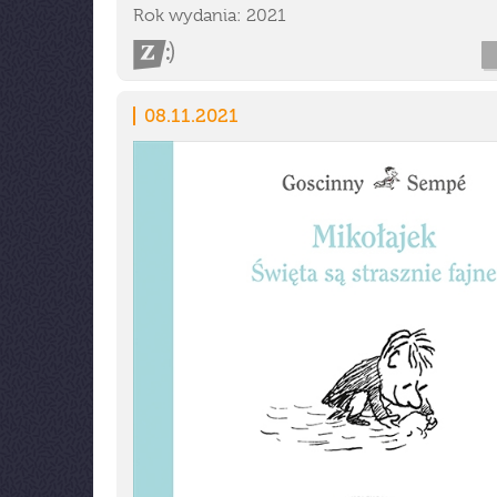
Rok wydania: 2021
08.11.2021