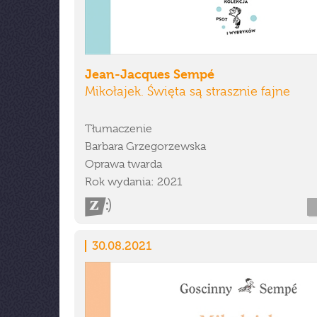
Jean-Jacques Sempé
Mikołajek. Święta są strasznie fajne
Tłumaczenie
Barbara Grzegorzewska
Oprawa twarda
Rok wydania: 2021
30.08.2021