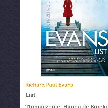
Richard Paul Evans
List
Tłumaczenie: Hanna de Broek