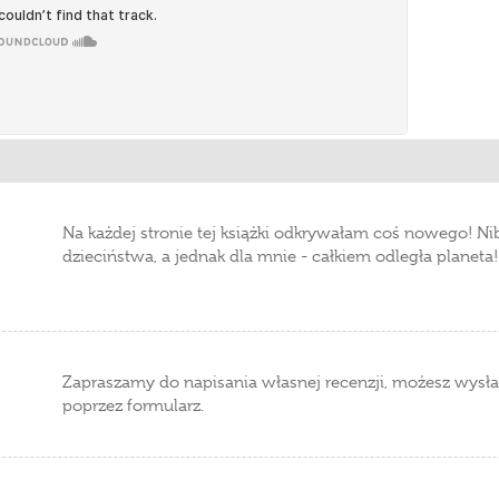
Na każdej stronie tej książki odkrywałam coś nowego! Ni
dzieciństwa, a jednak dla mnie - całkiem odległa planeta!
Zapraszamy do napisania własnej recenzji, możesz wysła
poprzez formularz.