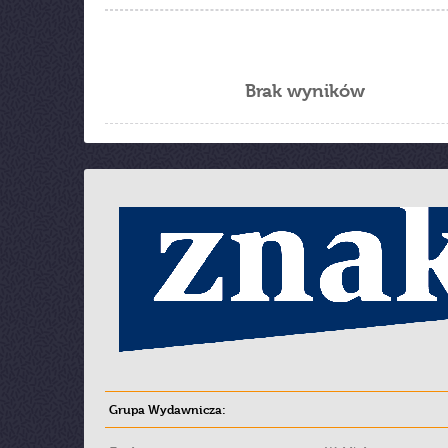
Brak wyników
Grupa Wydawnicza: