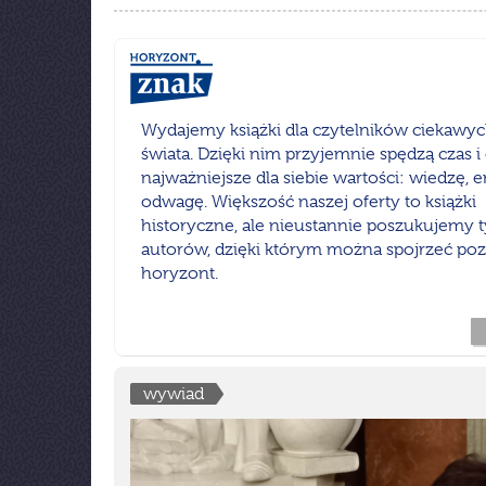
Wydajemy książki dla czytelników ciekawych
świata. Dzięki nim przyjemnie spędzą czas i
najważniejsze dla siebie wartości: wiedzę, 
odwagę. Większość naszej oferty to książki
historyczne, ale nieustannie poszukujemy t
autorów, dzięki którym można spojrzeć po
horyzont.
wywiad