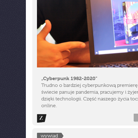
„Cyberpunk 1982-2020"
Trudno o bardziej cyberpunkową premierę
świecie panuje pandemia, pracujemy i żyj
dzięki technologii. Część naszego życia toc
online.
wywiad