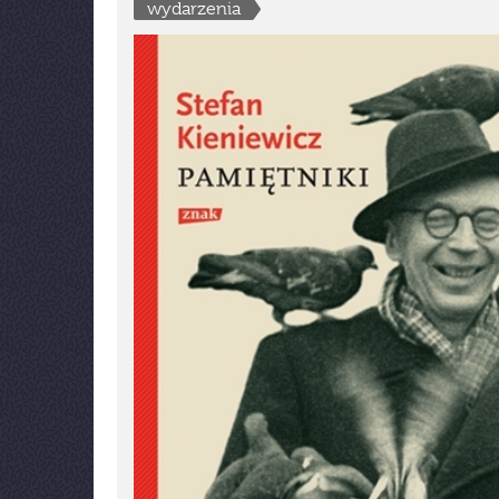
wydarzenia