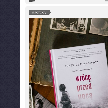
nagrody