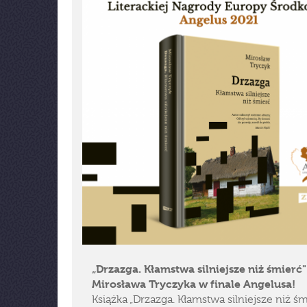
„Drzazga. Kłamstwa silniejsze niż śmierć"
Mirosława Tryczyka w finale Angelusa!
Książka „Drzazga. Kłamstwa silniejsze niż śm