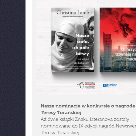
Nasze nominacje w konkursie o nagrodę
Teresy Torańskiej
Aż dwie książki Znaku Literanova zostały
nominowane do IX edycji nagród Newswee
Teresy Torańskiej.