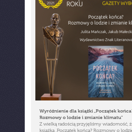
Wyróżnienie dla książki „Początek końca
Rozmowy o lodzie i zmianie klimatu"
Z wielką radością przyjęliśmy wiadomość, 
książka „Początek końca? Rozmowy o lodzie