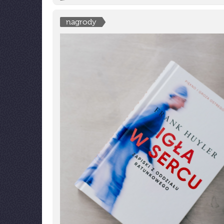
nagrody