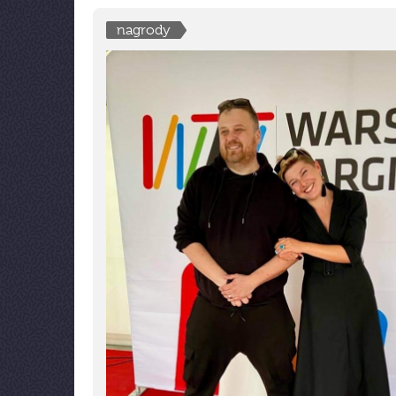
nagrody