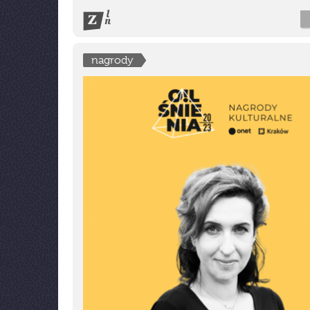
nagrody