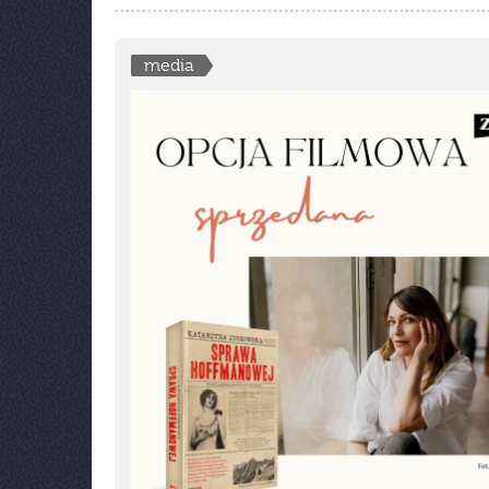
media