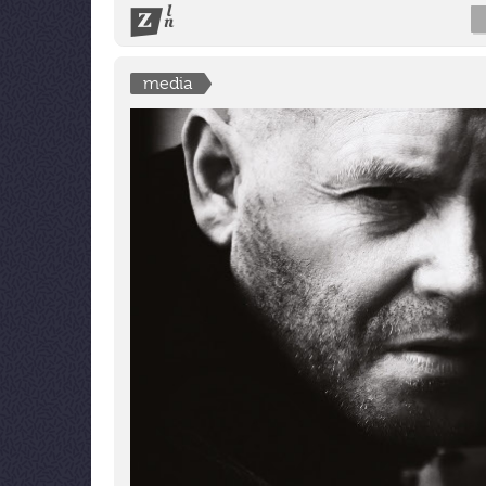
media