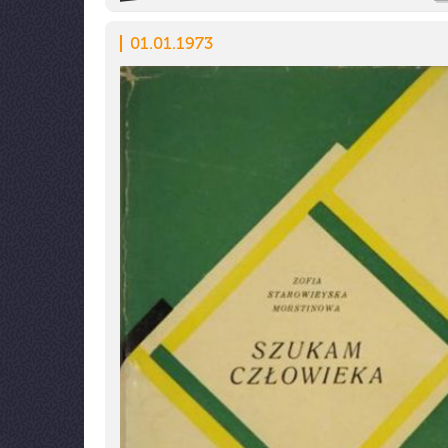
01.01.1973