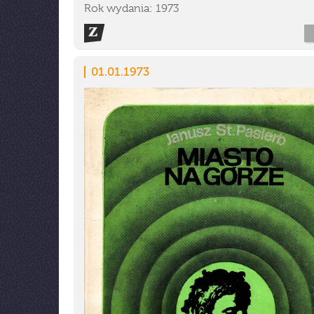
Rok wydania: 1973
01.01.1973