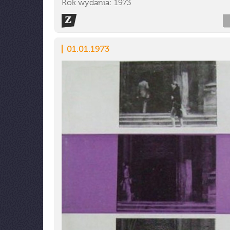
Rok wydania: 1973
01.01.1973