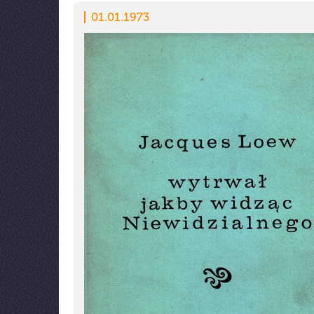
01.01.1973