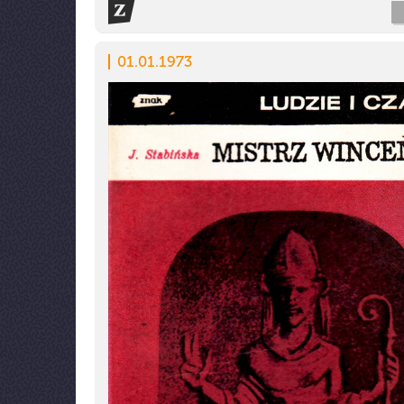
01.01.1973