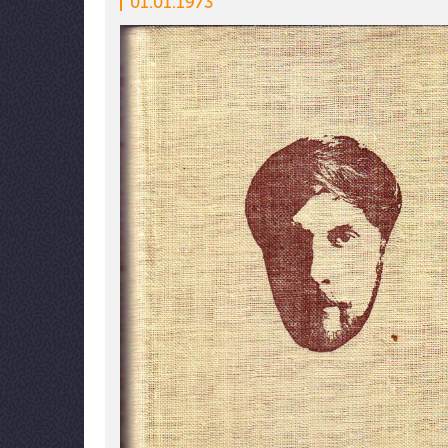
01.01.1973