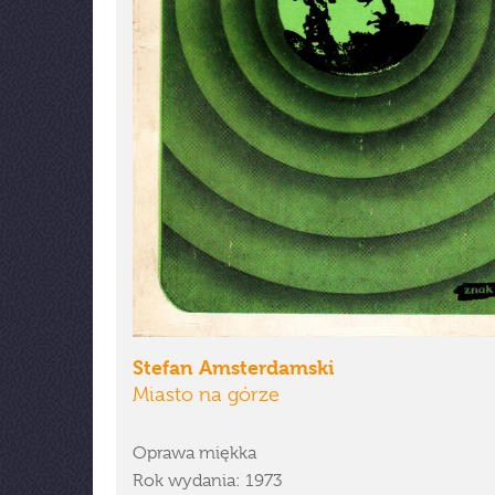
Stefan Amsterdamski
Miasto na górze
Oprawa miękka
Rok wydania: 1973