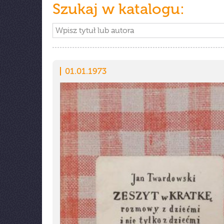
Szukaj w katalogu:
01.01.1973