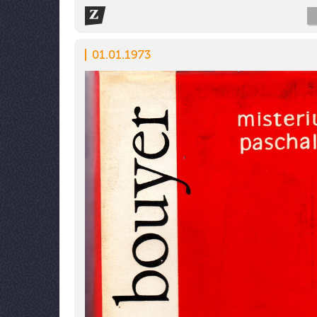
01.01.1973