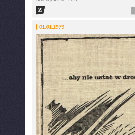
01.01.1973