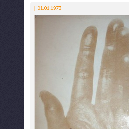
01.01.1973