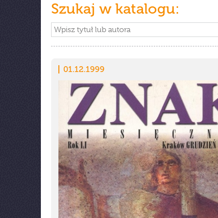
Szukaj w katalogu:
01.12.1999