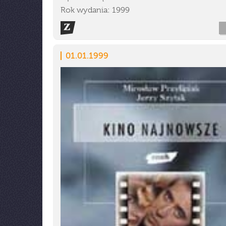
Rok wydania: 1999
01.01.1999