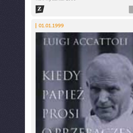
01.01.1999