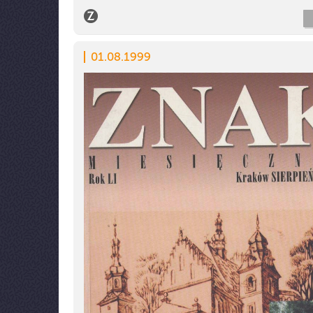
01.08.1999