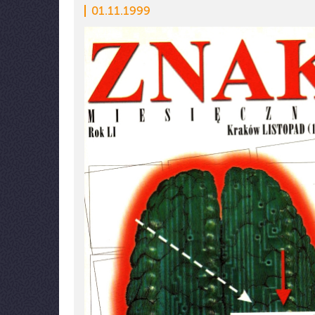
01.11.1999