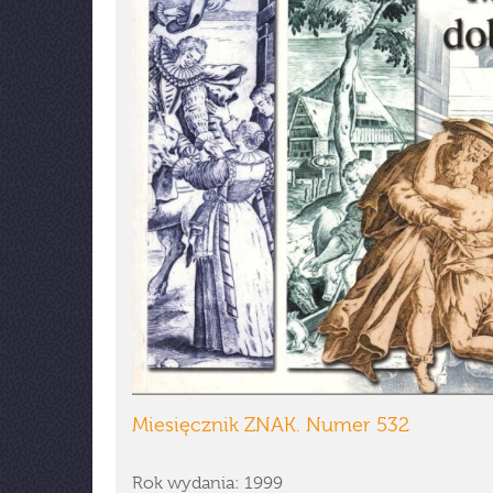
Miesięcznik ZNAK. Numer 532
Rok wydania: 1999