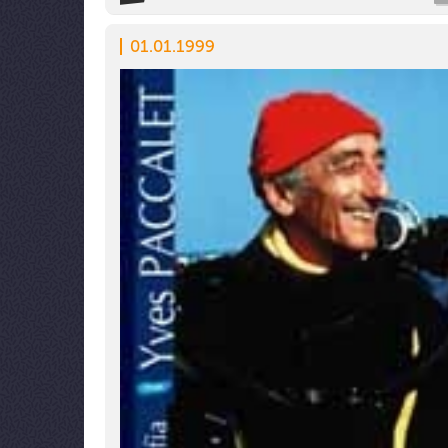
01.01.1999