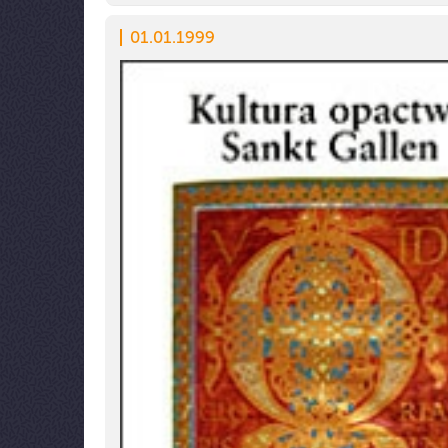
01.01.1999