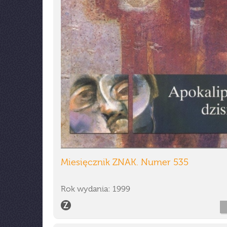
Miesięcznik ZNAK. Numer 535
Rok wydania: 1999