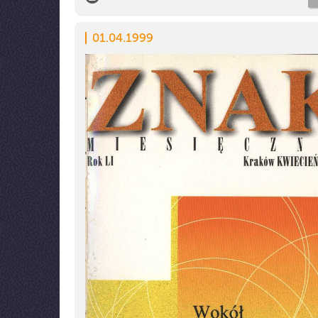
01.04.1999