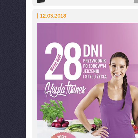
12.03.2018