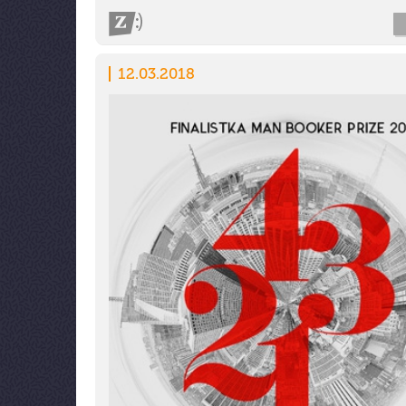
12.03.2018