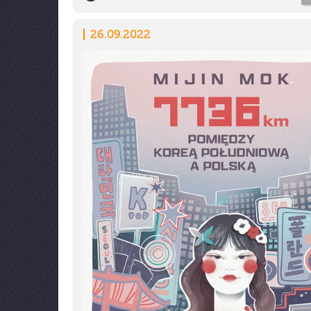
26.09.2022