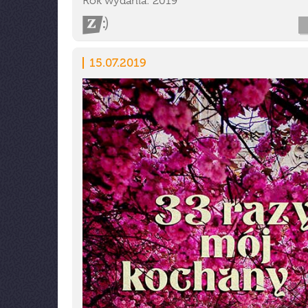
Rok wydania: 2019
15.07.2019