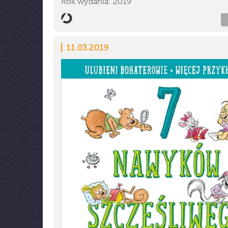
Rok wydania: 2019
11.03.2019