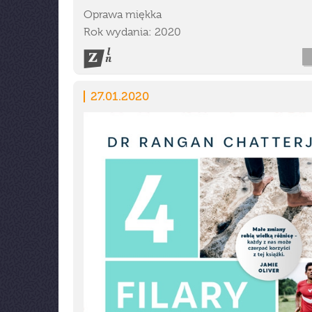
Oprawa miękka
Rok wydania: 2020
27.01.2020