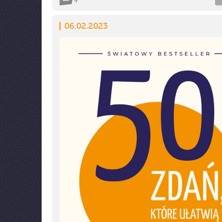
06.02.2023