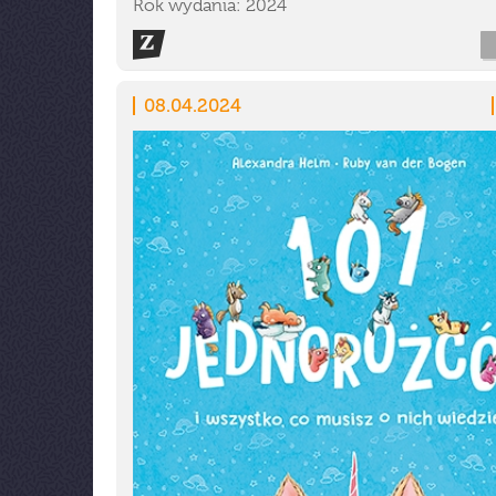
Rok wydania: 2024
08.04.2024