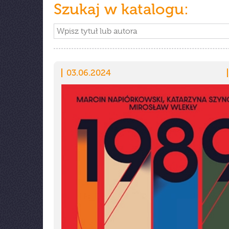
Szukaj w katalogu:
03.06.2024