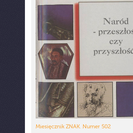
Miesięcznik ZNAK. Numer 502