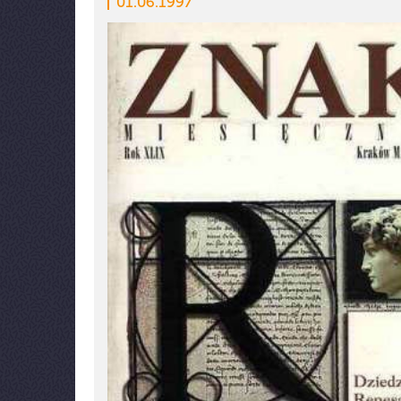
01.06.1997