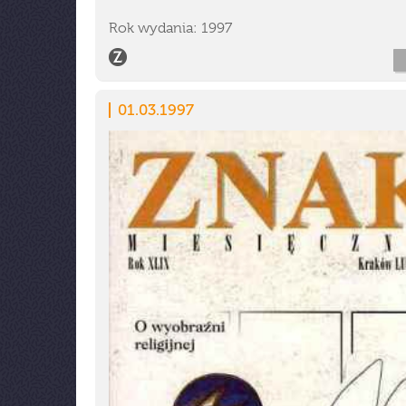
Rok wydania: 1997
01.03.1997