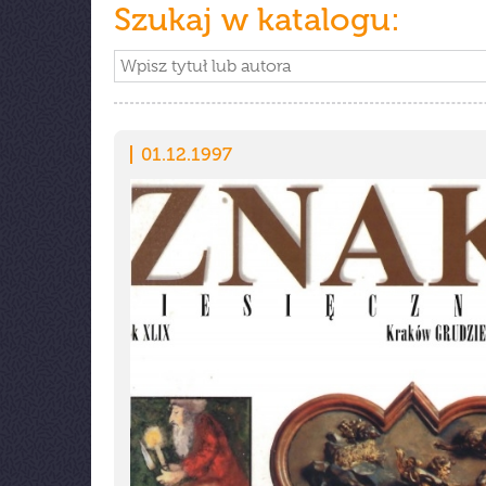
Szukaj w katalogu:
01.12.1997