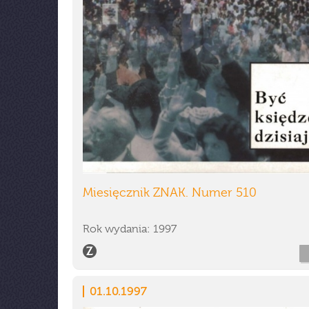
Miesięcznik ZNAK. Numer 510
Rok wydania: 1997
01.10.1997