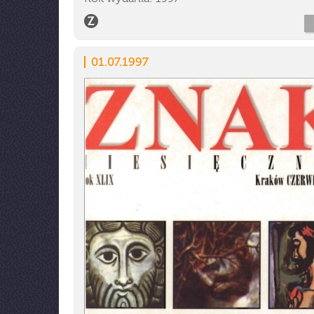
01.07.1997