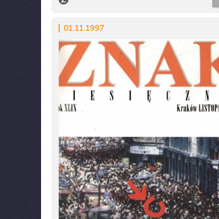
01.11.1997