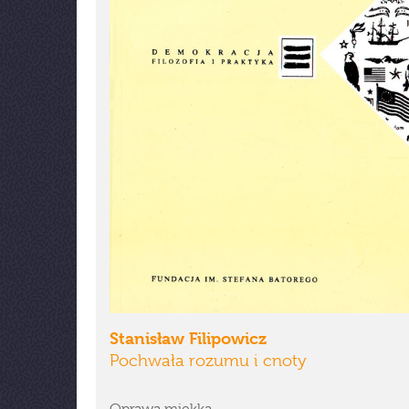
Stanisław Filipowicz
Pochwała rozumu i cnoty