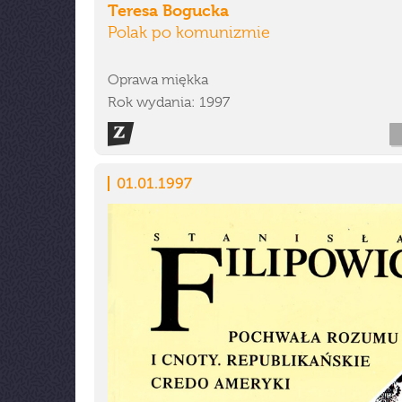
Teresa Bogucka
Polak po komunizmie
Oprawa miękka
Rok wydania: 1997
01.01.1997