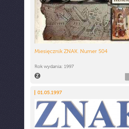
Miesięcznik ZNAK. Numer 504
Rok wydania: 1997
01.05.1997