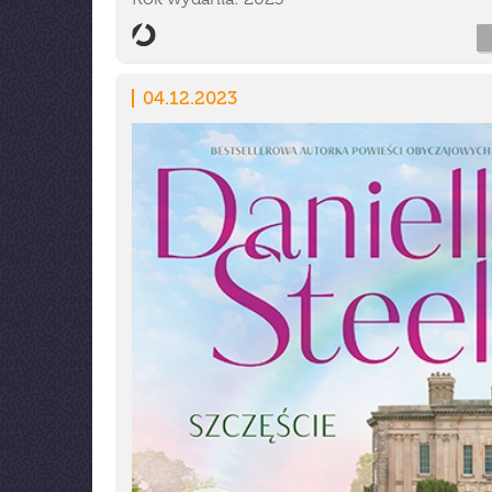
04.12.2023