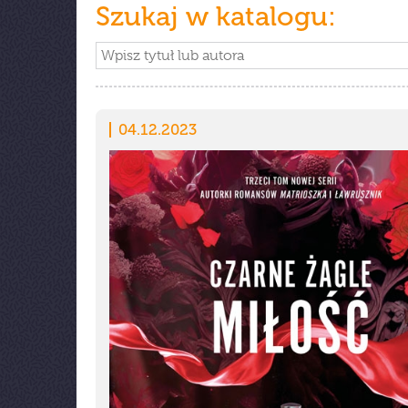
Szukaj w katalogu:
04.12.2023