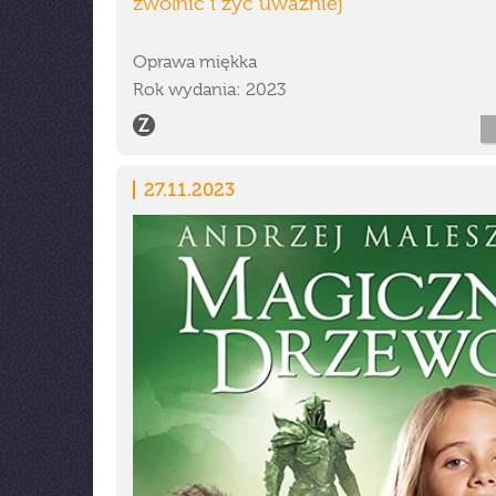
zwolnić i żyć uważniej
Oprawa miękka
Rok wydania: 2023
27.11.2023