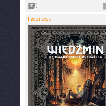
20.11.2023