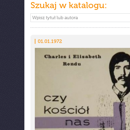
Szukaj w katalogu:
01.01.1972