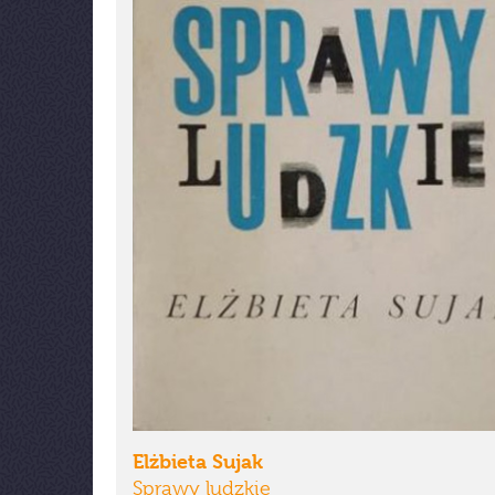
Elżbieta Sujak
Sprawy ludzkie