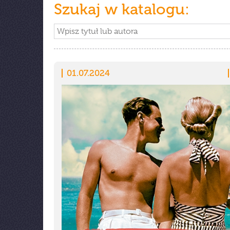
Szukaj w katalogu:
01.07.2024