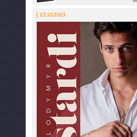
23.10.2023