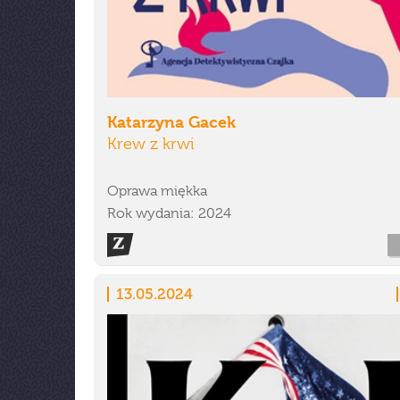
Katarzyna Gacek
Krew z krwi
Oprawa miękka
Rok wydania: 2024
13.05.2024