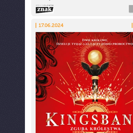
17.06.2024