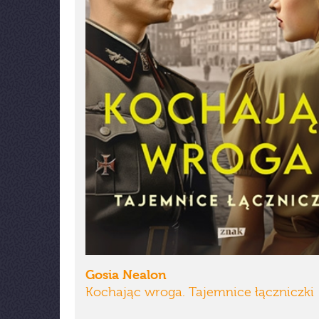
Gosia Nealon
Kochając wroga. Tajemnice łączniczki