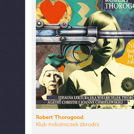
Robert Thorogood
Klub miłośniczek zbrodni