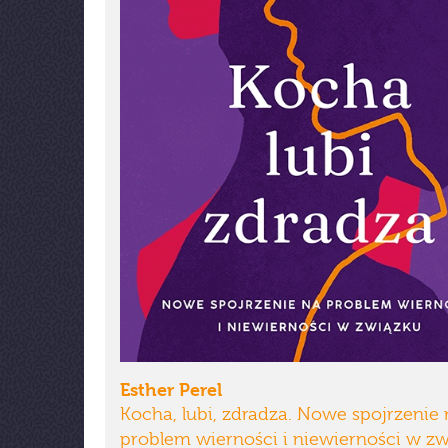
Esther Perel
Kocha, lubi, zdradza. Nowe spojrzenie 
problem wierności i niewierności w z