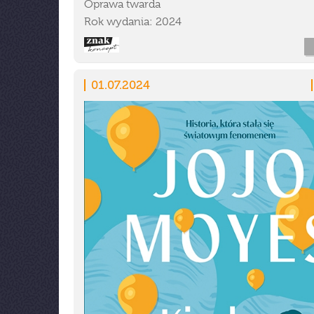
Oprawa twarda
Rok wydania: 2024
01.07.2024