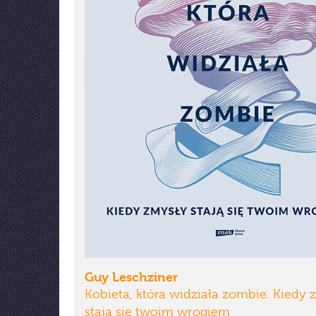
Guy Leschziner
Kobieta, która widziała zombie. Kiedy 
stają się twoim wrogiem