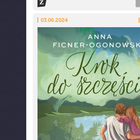
03.06.2024