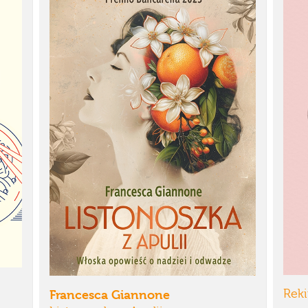
Reki
Francesca Giannone