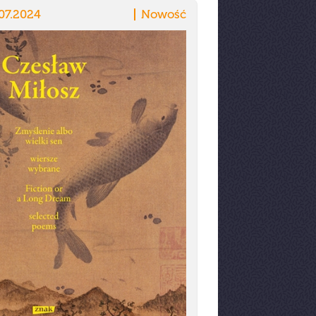
07.2024
Nowość