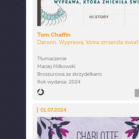
Tom Chaffin
Darwin. Wyprawa, która zmieniła świat
Tłumaczenie
Maciej Miłkowski
Broszurowa ze skrzydełkami
Rok wydania: 2024
01.07.2024