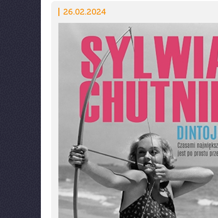
26.02.2024