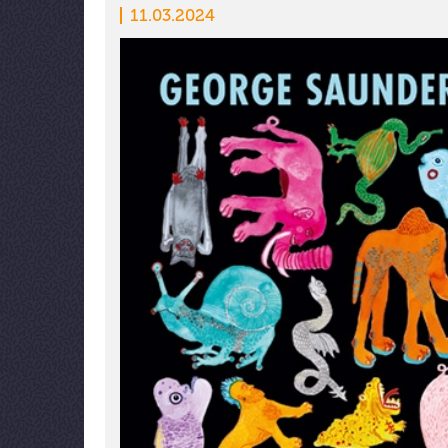
11.03.2024