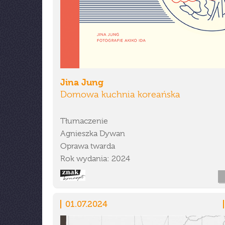
Jina Jung
Domowa kuchnia koreańska
Tłumaczenie
Agnieszka Dywan
Oprawa twarda
Rok wydania: 2024
01.07.2024