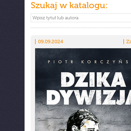
Szukaj w katalogu:
09.09.2024
Z