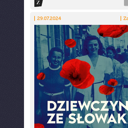
29.07.2024
Z