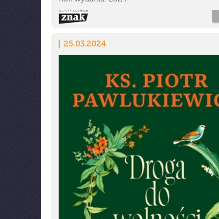
25.03.2024