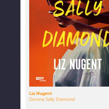
Liz Nugent
Dziwna Sally Diamond