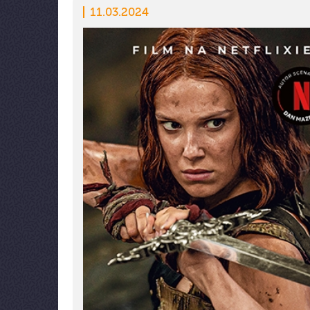
11.03.2024