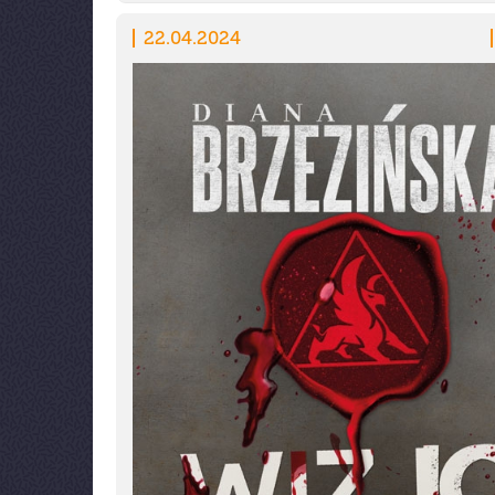
22.04.2024