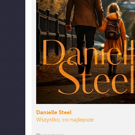
Danielle Steel
Wszystko, co najlepsze