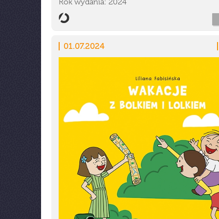
Rok wydania: 2024
01.07.2024