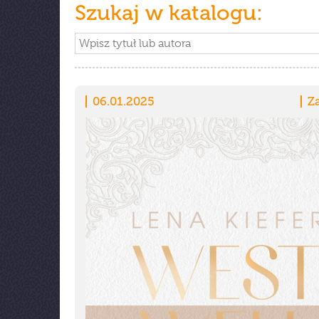
Szukaj w katalogu:
06.01.2025
Z