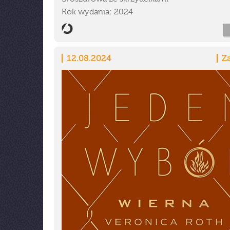
Rok wydania: 2024
12.08.2024
Z