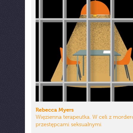
Rebecca Myers
Więzienna terapeutka. W celi z morder
przestępcami seksualnymi