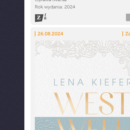
Rok wydania: 2024
26.08.2024
Z