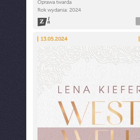
Oprawa twarda
Rok wydania: 2024
13.05.2024