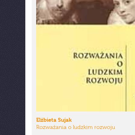
Elżbieta Sujak
Rozważania o ludzkim rozwoju