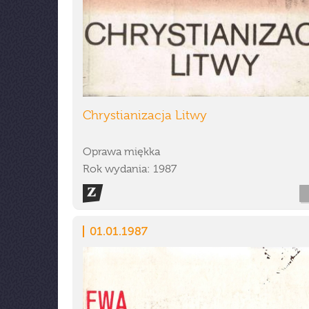
Chrystianizacja Litwy
Oprawa miękka
Rok wydania: 1987
01.01.1987