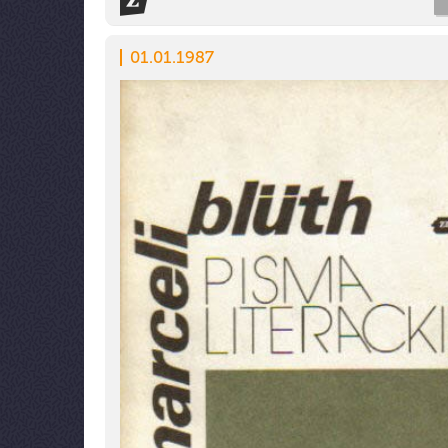
01.01.1987