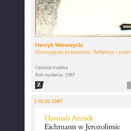
Henryk Wereszycki
Niewygasła przeszłość. Refleksje i pole
Oprawa miękka
Rok wydania: 1987
01.01.1987