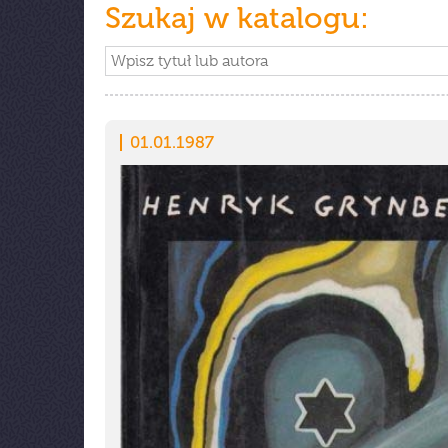
Szukaj w katalogu:
01.01.1987