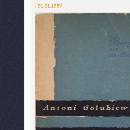
01.01.1987