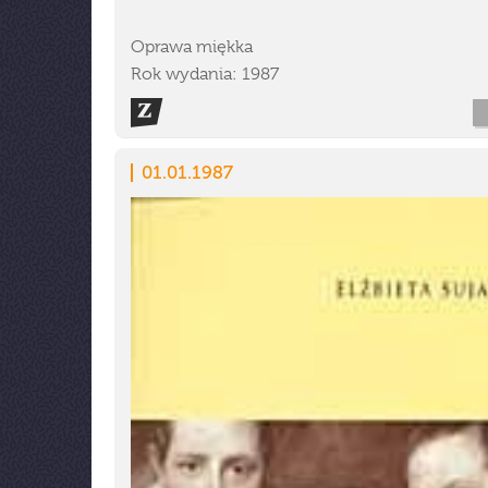
Oprawa miękka
Rok wydania: 1987
01.01.1987