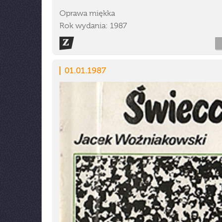
Oprawa miękka
Rok wydania: 1987
01.01.1987