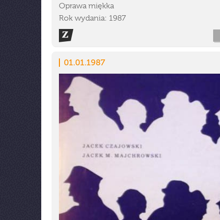
Oprawa miękka
Rok wydania: 1987
01.01.1987