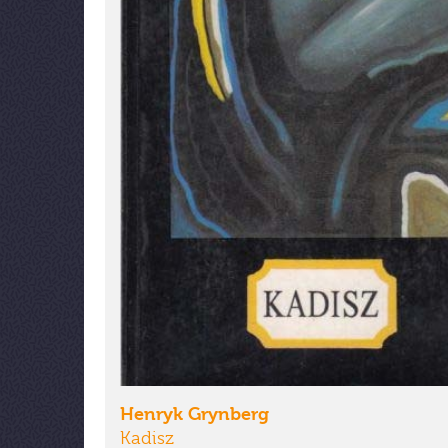
Henryk Grynberg
Kadisz