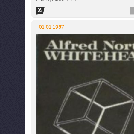
Rok wydania: 1987
01.01.1987