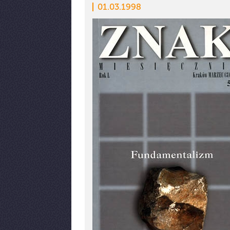
01.03.1998