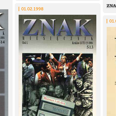
01.02.1998
01.