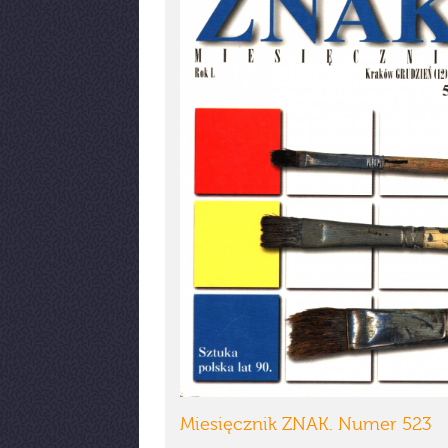
Miesięcznik ZNAK. Numer 523