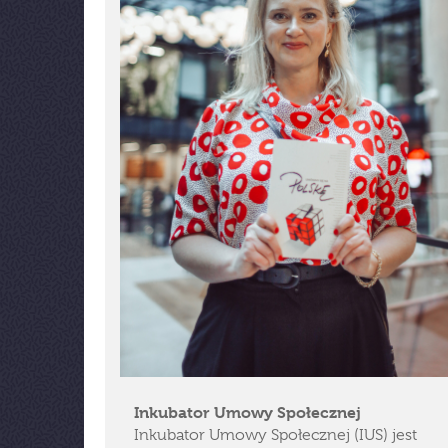
Inkubator Umowy Społecznej
Inkubator Umowy Społecznej (IUS) jest