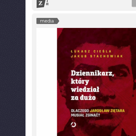
media