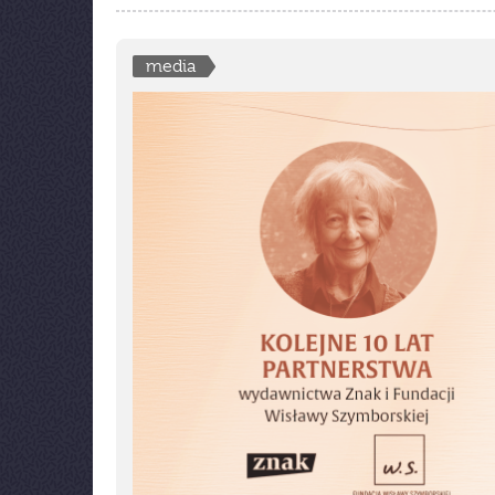
media