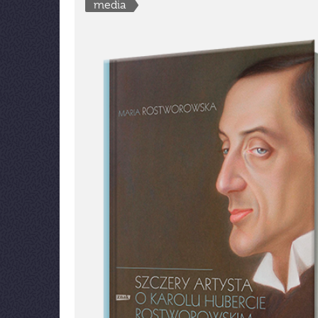
media