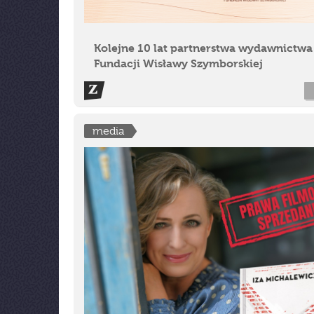
Kolejne 10 lat partnerstwa wydawnictwa 
Fundacji Wisławy Szymborskiej
media